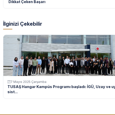
Dikkat Çeken Başarı
İlginizi Çekebilir
7 Mayıs 2025 Çarşamba
TUSAŞ Hangar Kampüs Programı başladı: İGÜ, Uzay ve u
sist...