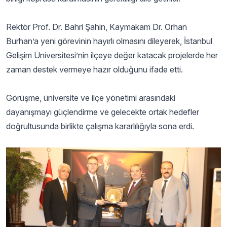
Rektör Prof. Dr. Bahri Şahin, Kaymakam Dr. Orhan
Burhan’a yeni görevinin hayırlı olmasını dileyerek, İstanbul
Gelişim Üniversitesi’nin ilçeye değer katacak projelerde her
zaman destek vermeye hazır olduğunu ifade etti.
Görüşme, üniversite ve ilçe yönetimi arasındaki
dayanışmayı güçlendirme ve gelecekte ortak hedefler
doğrultusunda birlikte çalışma kararlılığıyla sona erdi.