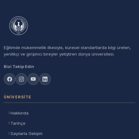
Eğitimde mükemmellik ilkesiyle, küresel standartlarda bilgi üreten,
yenilikçi ve girişimci bireyler yetiştiren dünya üniversitesi.
Bizi Takip Edin
ÜNIVERSITE
Hakkında
Tarihçe
Sayılarla Gelişim