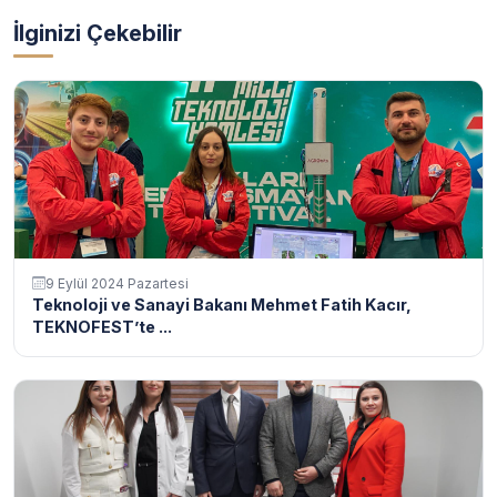
İlginizi Çekebilir
9 Eylül 2024 Pazartesi
Teknoloji ve Sanayi Bakanı Mehmet Fatih Kacır,
TEKNOFEST’te ...