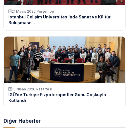
21 Mayıs 2026 Perşembe
İstanbul Gelişim Üniversitesi’nde Sanat ve Kültür
Buluşması:...
13 Nisan 2026 Pazartesi
İGÜ’de Türkiye Fizyoterapistler Günü Coşkuyla
Kutlandı
Diğer Haberler