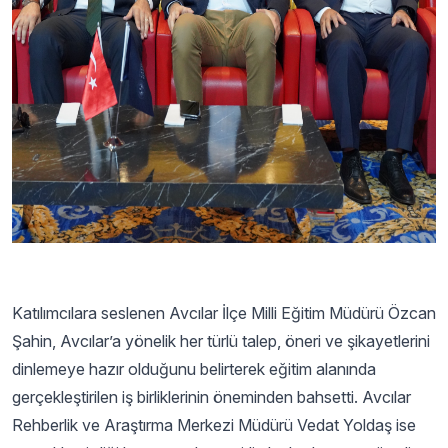
Katılımcılara seslenen Avcılar İlçe Milli Eğitim Müdürü Özcan
Şahin, Avcılar’a yönelik her türlü talep, öneri ve şikayetlerini
dinlemeye hazır olduğunu belirterek eğitim alanında
gerçekleştirilen iş birliklerinin öneminden bahsetti. Avcılar
Rehberlik ve Araştırma Merkezi Müdürü Vedat Yoldaş ise