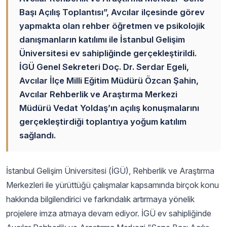
Başı Açılış Toplantısı”, Avcılar ilçesinde görev
yapmakta olan rehber öğretmen ve psikolojik
danışmanların katılımı ile İstanbul Gelişim
Üniversitesi ev sahipliğinde gerçekleştirildi.
İGÜ Genel Sekreteri Doç. Dr. Serdar Egeli,
Avcılar İlçe Milli Eğitim Müdürü Özcan Şahin,
Avcılar Rehberlik ve Araştırma Merkezi
Müdürü Vedat Yoldaş’ın açılış konuşmalarını
gerçekleştirdiği toplantıya yoğum katılım
sağlandı.
İstanbul Gelişim Üniversitesi (İGÜ), Rehberlik ve Araştırma
Merkezleri ile yürüttüğü çalışmalar kapsamında birçok konu
hakkında bilgilendirici ve farkındalık artırmaya yönelik
projelere imza atmaya devam ediyor. İGÜ ev sahipliğinde