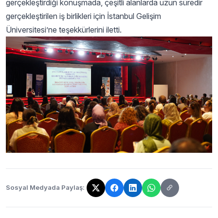
gerçekleştirdiği konuşmada, çeşitli alanlarda uzun süredir
gerçekleştirilen iş birlikleri için İstanbul Gelişim
Üniversitesi’ne teşekkürlerini iletti.
Sosyal Medyada Paylaş:
Bağlantı kopyalandı!