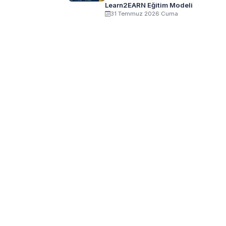
Learn2EARN Eğitim Modeli
31 Temmuz 2026 Cuma