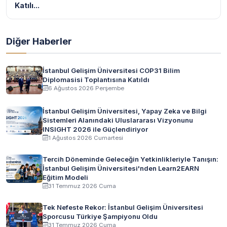
Katılı...
Diğer Haberler
İstanbul Gelişim Üniversitesi COP31 Bilim
Diplomasisi Toplantısına Katıldı
6 Ağustos 2026 Perşembe
İstanbul Gelişim Üniversitesi, Yapay Zeka ve Bilgi
Sistemleri Alanındaki Uluslararası Vizyonunu
INSIGHT 2026 ile Güçlendiriyor
1 Ağustos 2026 Cumartesi
Tercih Döneminde Geleceğin Yetkinlikleriyle Tanışın:
İstanbul Gelişim Üniversitesi'nden Learn2EARN
Eğitim Modeli
31 Temmuz 2026 Cuma
Tek Nefeste Rekor: İstanbul Gelişim Üniversitesi
Sporcusu Türkiye Şampiyonu Oldu
31 Temmuz 2026 Cuma