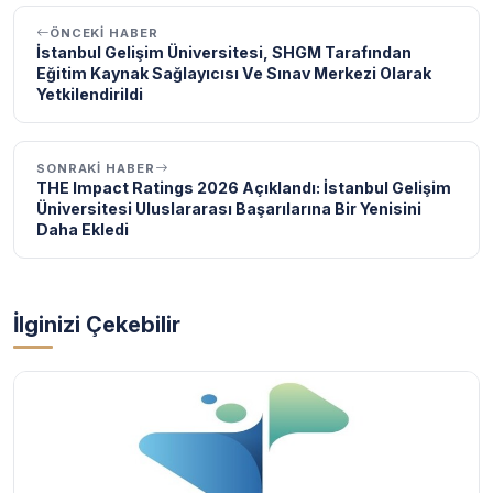
ÖNCEKI HABER
İstanbul Gelişim Üniversitesi, SHGM Tarafından
Eğitim Kaynak Sağlayıcısı Ve Sınav Merkezi Olarak
Yetkilendirildi
SONRAKI HABER
THE Impact Ratings 2026 Açıklandı: İstanbul Gelişim
Üniversitesi Uluslararası Başarılarına Bir Yenisini
Daha Ekledi
İlginizi Çekebilir