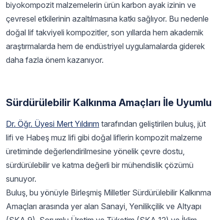
biyokompozit malzemelerin ürün karbon ayak izinin ve
çevresel etkilerinin azaltılmasına katkı sağlıyor. Bu nedenle
doğal lif takviyeli kompozitler, son yıllarda hem akademik
araştırmalarda hem de endüstriyel uygulamalarda giderek
daha fazla önem kazanıyor.
Sürdürülebilir Kalkınma Amaçları İle Uyumlu
Dr. Öğr. Üyesi Mert Yıldırım
tarafından geliştirilen buluş, jüt
lifi ve Habeş muz lifi gibi doğal liflerin kompozit malzeme
üretiminde değerlendirilmesine yönelik çevre dostu,
sürdürülebilir ve katma değerli bir mühendislik çözümü
sunuyor.
Buluş, bu yönüyle Birleşmiş Milletler Sürdürülebilir Kalkınma
Amaçları arasında yer alan Sanayi, Yenilikçilik ve Altyapı