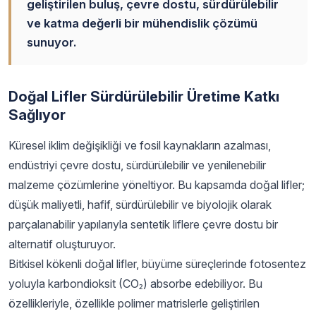
geliştirilen buluş, çevre dostu, sürdürülebilir
ve katma değerli bir mühendislik çözümü
sunuyor.
Doğal Lifler Sürdürülebilir Üretime Katkı
Sağlıyor
Küresel iklim değişikliği ve fosil kaynakların azalması,
endüstriyi çevre dostu, sürdürülebilir ve yenilenebilir
malzeme çözümlerine yöneltiyor. Bu kapsamda doğal lifler;
düşük maliyetli, hafif, sürdürülebilir ve biyolojik olarak
parçalanabilir yapılarıyla sentetik liflere çevre dostu bir
alternatif oluşturuyor.
Bitkisel kökenli doğal lifler, büyüme süreçlerinde fotosentez
yoluyla karbondioksit (CO₂) absorbe edebiliyor. Bu
özellikleriyle, özellikle polimer matrislerle geliştirilen