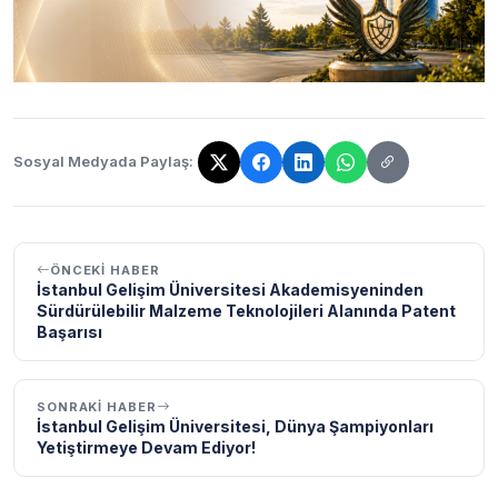
Sosyal Medyada Paylaş:
Bağlantı kopyalandı!
ÖNCEKI HABER
İstanbul Gelişim Üniversitesi Akademisyeninden
Sürdürülebilir Malzeme Teknolojileri Alanında Patent
Başarısı
SONRAKI HABER
İstanbul Gelişim Üniversitesi, Dünya Şampiyonları
Yetiştirmeye Devam Ediyor!