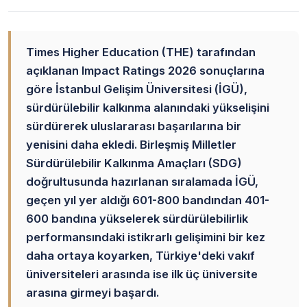
Times Higher Education (THE) tarafından
açıklanan Impact Ratings 2026 sonuçlarına
göre İstanbul Gelişim Üniversitesi (İGÜ),
sürdürülebilir kalkınma alanındaki yükselişini
sürdürerek uluslararası başarılarına bir
yenisini daha ekledi. Birleşmiş Milletler
Sürdürülebilir Kalkınma Amaçları (SDG)
doğrultusunda hazırlanan sıralamada İGÜ,
geçen yıl yer aldığı 601-800 bandından 401-
600 bandına yükselerek sürdürülebilirlik
performansındaki istikrarlı gelişimini bir kez
daha ortaya koyarken, Türkiye'deki vakıf
üniversiteleri arasında ise ilk üç üniversite
arasına girmeyi başardı.