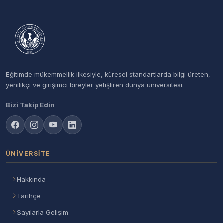
Eğitimde mükemmellik ilkesiyle, küresel standartlarda bilgi üreten,
yenilikçi ve girişimci bireyler yetiştiren dünya üniversitesi.
Bizi Takip Edin
ÜNIVERSITE
Hakkında
Tarihçe
Sayılarla Gelişim