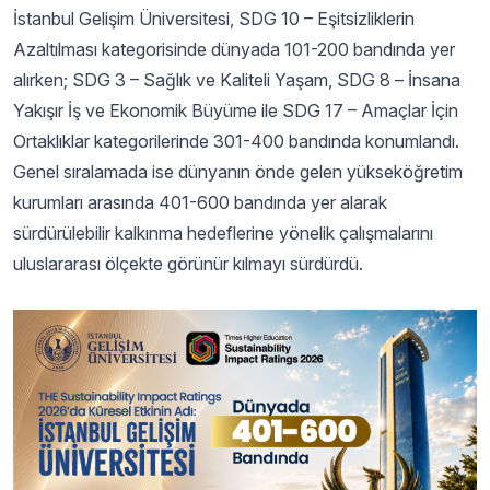
İstanbul Gelişim Üniversitesi, SDG 10 – Eşitsizliklerin
Azaltılması kategorisinde dünyada 101-200 bandında yer
alırken; SDG 3 – Sağlık ve Kaliteli Yaşam, SDG 8 – İnsana
Yakışır İş ve Ekonomik Büyüme ile SDG 17 – Amaçlar İçin
Ortaklıklar kategorilerinde 301-400 bandında konumlandı.
Genel sıralamada ise dünyanın önde gelen yükseköğretim
kurumları arasında 401-600 bandında yer alarak
sürdürülebilir kalkınma hedeflerine yönelik çalışmalarını
uluslararası ölçekte görünür kılmayı sürdürdü.