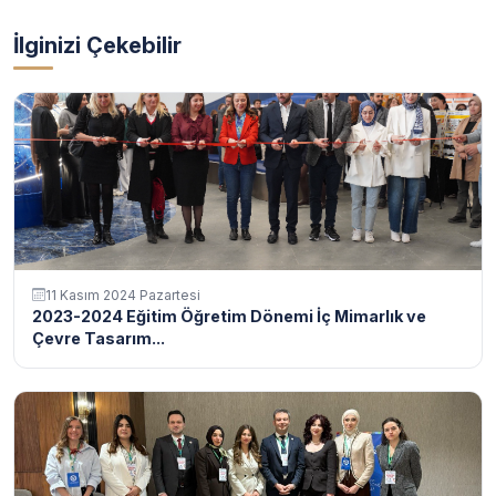
İlginizi Çekebilir
11 Kasım 2024 Pazartesi
2023-2024 Eğitim Öğretim Dönemi İç Mimarlık ve
Çevre Tasarım...