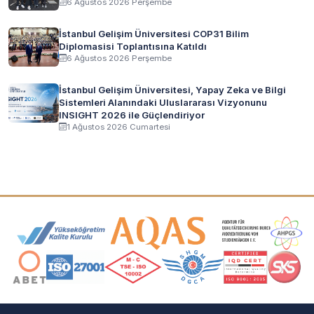
6 Ağustos 2026 Perşembe
İstanbul Gelişim Üniversitesi COP31 Bilim
Diplomasisi Toplantısına Katıldı
6 Ağustos 2026 Perşembe
İstanbul Gelişim Üniversitesi, Yapay Zeka ve Bilgi
Sistemleri Alanındaki Uluslararası Vizyonunu
INSIGHT 2026 ile Güçlendiriyor
1 Ağustos 2026 Cumartesi
Akreditasyon ve Üyelik Logoları