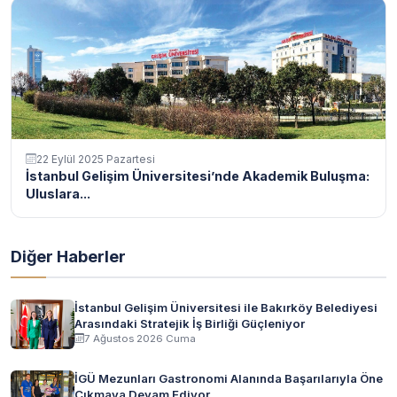
22 Eylül 2025 Pazartesi
İstanbul Gelişim Üniversitesi’nde Akademik Buluşma:
Uluslara...
Diğer Haberler
İstanbul Gelişim Üniversitesi ile Bakırköy Belediyesi
Arasındaki Stratejik İş Birliği Güçleniyor
7 Ağustos 2026 Cuma
İGÜ Mezunları Gastronomi Alanında Başarılarıyla Öne
Çıkmaya Devam Ediyor