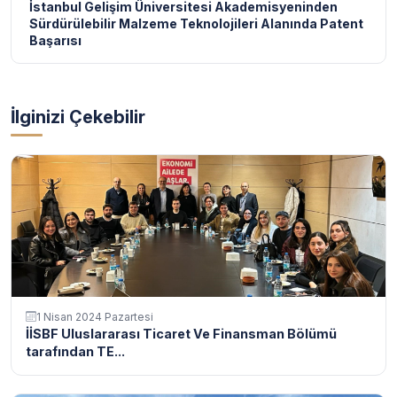
İstanbul Gelişim Üniversitesi Akademisyeninden
Sürdürülebilir Malzeme Teknolojileri Alanında Patent
Başarısı
İlginizi Çekebilir
1 Nisan 2024 Pazartesi
İİSBF Uluslararası Ticaret Ve Finansman Bölümü
tarafından TE...