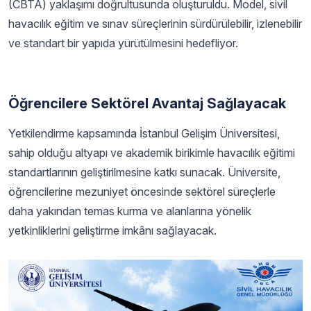
(CBTA) yaklaşımı doğrultusunda oluşturuldu. Model, sivil
havacılık eğitim ve sınav süreçlerinin sürdürülebilir, izlenebilir
ve standart bir yapıda yürütülmesini hedefliyor.
Öğrencilere Sektörel Avantaj Sağlayacak
Yetkilendirme kapsamında İstanbul Gelişim Üniversitesi,
sahip olduğu altyapı ve akademik birikimle havacılık eğitimi
standartlarının geliştirilmesine katkı sunacak. Üniversite,
öğrencilerine mezuniyet öncesinde sektörel süreçlerle
daha yakından temas kurma ve alanlarına yönelik
yetkinliklerini geliştirme imkânı sağlayacak.