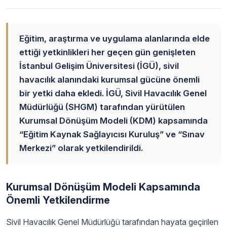
Eğitim, araştırma ve uygulama alanlarında elde
ettiği yetkinlikleri her geçen gün genişleten
İstanbul Gelişim Üniversitesi (İGÜ), sivil
havacılık alanındaki kurumsal gücüne önemli
bir yetki daha ekledi. İGÜ, Sivil Havacılık Genel
Müdürlüğü (SHGM) tarafından yürütülen
Kurumsal Dönüşüm Modeli (KDM) kapsamında
“Eğitim Kaynak Sağlayıcısı Kuruluş” ve “Sınav
Merkezi” olarak yetkilendirildi.
Kurumsal Dönüşüm Modeli Kapsamında
Önemli Yetkilendirme
Sivil Havacılık Genel Müdürlüğü tarafından hayata geçirilen