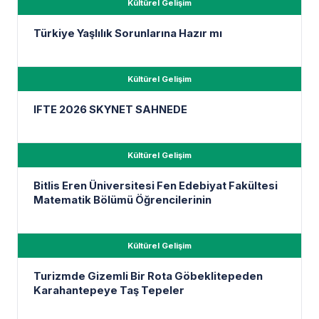
Kültürel Gelişim
Türkiye Yaşlılık Sorunlarına Hazır mı
Kültürel Gelişim
IFTE 2026 SKYNET SAHNEDE
Kültürel Gelişim
Bitlis Eren Üniversitesi Fen Edebiyat Fakültesi
Matematik Bölümü Öğrencilerinin
Kültürel Gelişim
Turizmde Gizemli Bir Rota Göbeklitepeden
Karahantepeye Taş Tepeler