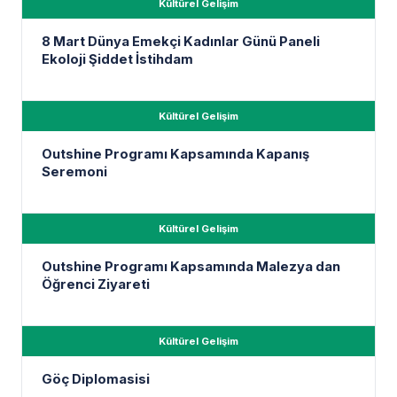
Kültürel Gelişim
8 Mart Dünya Emekçi Kadınlar Günü Paneli
Ekoloji Şiddet İstihdam
Kültürel Gelişim
Outshine Programı Kapsamında Kapanış
Seremoni
Kültürel Gelişim
Outshine Programı Kapsamında Malezya dan
Öğrenci Ziyareti
Kültürel Gelişim
Göç Diplomasisi