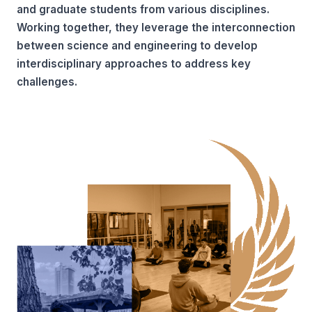
and graduate students from various disciplines.
Working together, they leverage the interconnection
between science and engineering to develop
interdisciplinary approaches to address key
challenges.