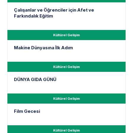
Çalışanlar ve Öğrenciler için Afet ve
Farkındalık Eğitim
Kültürel Gelişim
Makine Dünyasına İlk Adım
Kültürel Gelişim
DÜNYA GIDA GÜNÜ
Kültürel Gelişim
Film Gecesi
Kültürel Gelişim