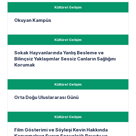
Kültürel Gelişim
Okuyan Kampüs
Kültürel Gelişim
Sokak Hayvanlarında Yanlış Besleme ve
Bilinçsiz Yaklaşımlar Sessiz Canların Sağlığını
Korumak
Kültürel Gelişim
Orta Doğu Uluslararası Günü
Kültürel Gelişim
Film Gösterimi ve Söyleşi Kevin Hakkında