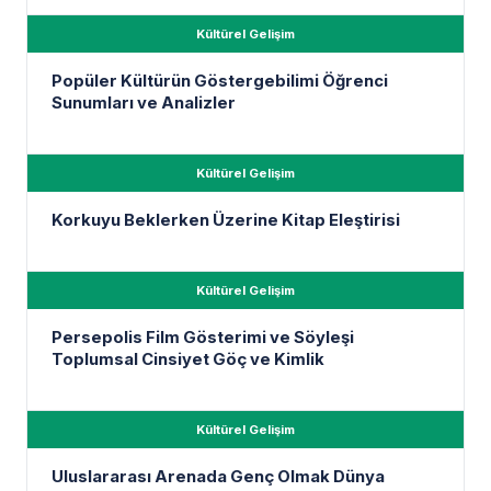
Kültürel Gelişim
Popüler Kültürün Göstergebilimi Öğrenci
Sunumları ve Analizler
Kültürel Gelişim
Korkuyu Beklerken Üzerine Kitap Eleştirisi
Kültürel Gelişim
Persepolis Film Gösterimi ve Söyleşi
Toplumsal Cinsiyet Göç ve Kimlik
Kültürel Gelişim
Uluslararası Arenada Genç Olmak Dünya