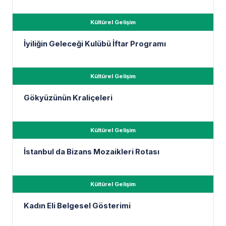
Kültürel Gelişim
İyiliğin Geleceği Kulübü İftar Programı
Kültürel Gelişim
Gökyüzünün Kraliçeleri
Kültürel Gelişim
İstanbul da Bizans Mozaikleri Rotası
Kültürel Gelişim
Kadın Eli Belgesel Gösterimi