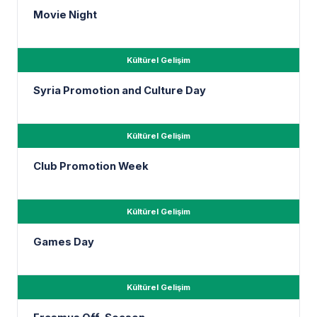
Movie Night
Kültürel Gelişim
Syria Promotion and Culture Day
Kültürel Gelişim
Club Promotion Week
Kültürel Gelişim
Games Day
Kültürel Gelişim