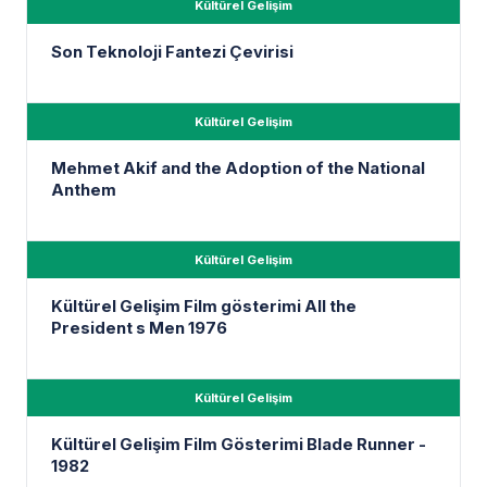
Kültürel Gelişim
Son Teknoloji Fantezi Çevirisi
Kültürel Gelişim
Mehmet Akif and the Adoption of the National
Anthem
Kültürel Gelişim
Kültürel Gelişim Film gösterimi All the
President s Men 1976
Kültürel Gelişim
Kültürel Gelişim Film Gösterimi Blade Runner -
1982