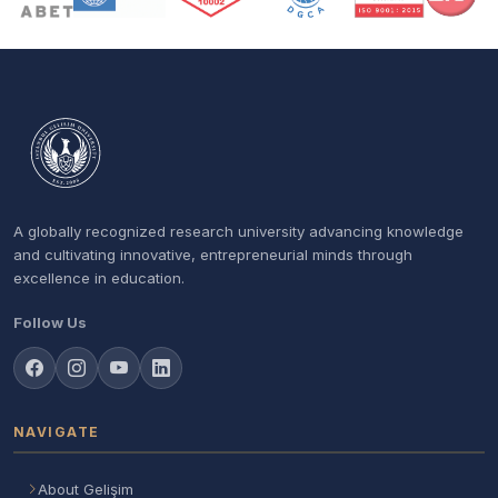
A globally recognized research university advancing knowledge
and cultivating innovative, entrepreneurial minds through
excellence in education.
Follow Us
NAVIGATE
About Gelişim