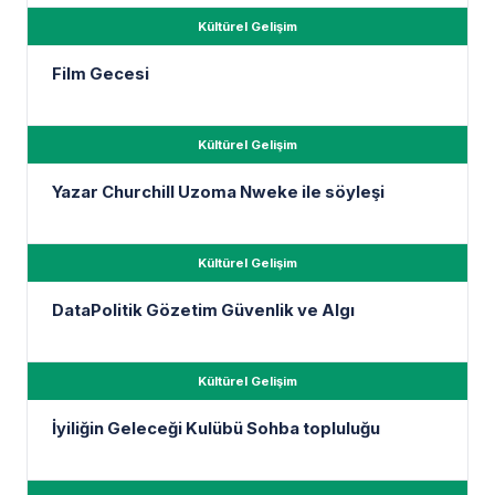
Kültürel Gelişim
Film Gecesi
Kültürel Gelişim
Yazar Churchill Uzoma Nweke ile söyleşi
Kültürel Gelişim
DataPolitik Gözetim Güvenlik ve Algı
Kültürel Gelişim
İyiliğin Geleceği Kulübü Sohba topluluğu