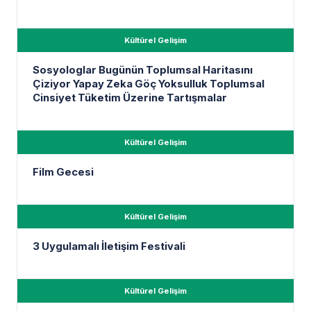
Kültürel Gelişim
Sosyologlar Bugünün Toplumsal Haritasını
Çiziyor Yapay Zeka Göç Yoksulluk Toplumsal
Cinsiyet Tüketim Üzerine Tartışmalar
Kültürel Gelişim
Film Gecesi
Kültürel Gelişim
3 Uygulamalı İletişim Festivali
Kültürel Gelişim