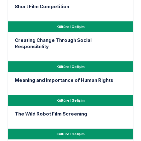
Short Film Competition
Kültürel Gelişim
Creating Change Through Social
Responsibility
Kültürel Gelişim
Meaning and Importance of Human Rights
Kültürel Gelişim
The Wild Robot Film Screening
Kültürel Gelişim