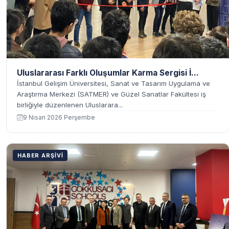
Uluslararası Farklı Oluşumlar Karma Sergisi İ...
İstanbul Gelişim Üniversitesi, Sanat ve Tasarım Uygulama ve
Araştırma Merkezi (SATMER) ve Güzel Sanatlar Fakültesi iş
birliğiyle düzenlenen Uluslarara...
9 Nisan 2026 Perşembe
HABER ARŞIVI