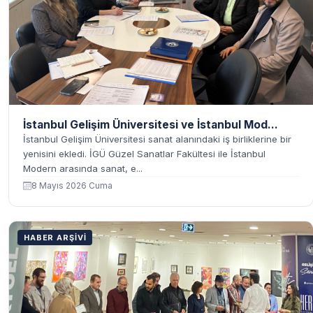
İstanbul Gelişim Üniversitesi ve İstanbul Mod...
İstanbul Gelişim Üniversitesi sanat alanındaki iş birliklerine bir
yenisini ekledi. İGÜ Güzel Sanatlar Fakültesi ile İstanbul
Modern arasında sanat, e...
8 Mayıs 2026 Cuma
HABER ARŞIVI