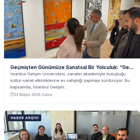
Geçmişten Günümüze Sanatsal Bir Yolculuk: “Ge...
İstanbul Gelişim Üniversitesi, sanatın akademiyle buluştuğu
kültür-sanat etkinliklerine ev sahipliği yapmayı sürdürüyor. Bu
kapsamda, İstanbul Gelişim...
22 Mayıs 2026 Cuma
HABER ARŞIVI