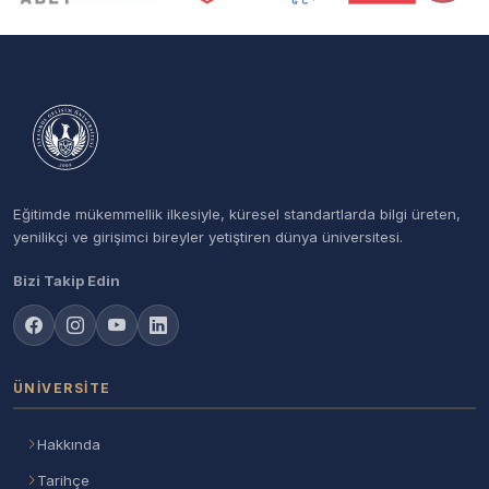
Eğitimde mükemmellik ilkesiyle, küresel standartlarda bilgi üreten,
yenilikçi ve girişimci bireyler yetiştiren dünya üniversitesi.
Bizi Takip Edin
ÜNIVERSITE
Hakkında
Tarihçe