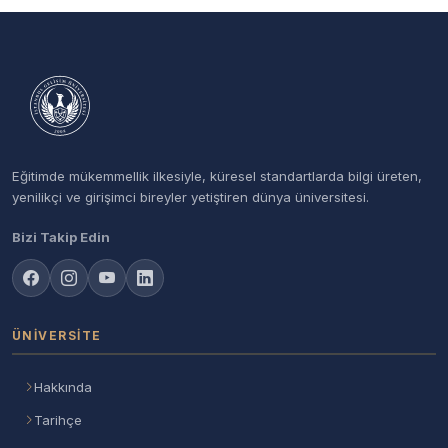
Eğitimde mükemmellik ilkesiyle, küresel standartlarda bilgi üreten,
yenilikçi ve girişimci bireyler yetiştiren dünya üniversitesi.
Bizi Takip Edin
ÜNIVERSITE
Hakkında
Tarihçe