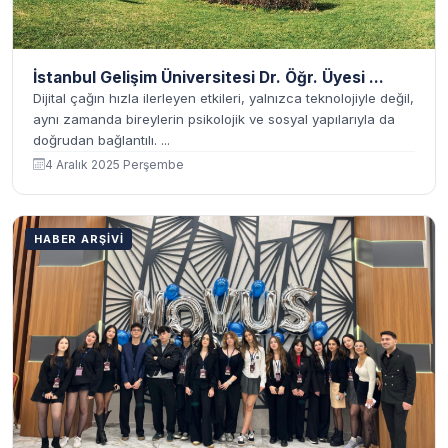
İstanbul Gelişim Üniversitesi Dr. Öğr. Üyesi ...
Dijital çağın hızla ilerleyen etkileri, yalnızca teknolojiyle değil,
aynı zamanda bireylerin psikolojik ve sosyal yapılarıyla da
doğrudan bağlantılı. ...
4 Aralık 2025 Perşembe
HABER ARŞIVI