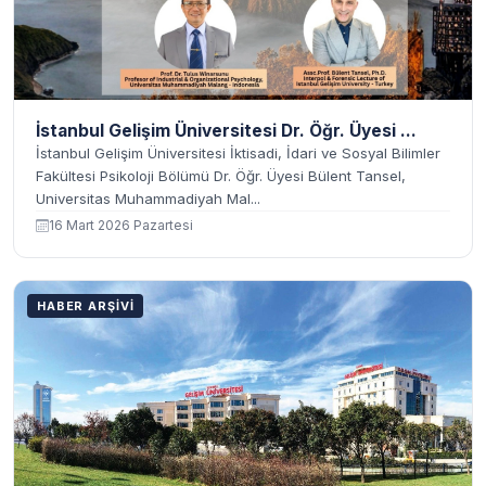
İstanbul Gelişim Üniversitesi Dr. Öğr. Üyesi ...
İstanbul Gelişim Üniversitesi İktisadi, İdari ve Sosyal Bilimler
Fakültesi Psikoloji Bölümü Dr. Öğr. Üyesi Bülent Tansel,
Universitas Muhammadiyah Mal...
16 Mart 2026 Pazartesi
HABER ARŞIVI