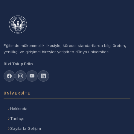
Eğitimde mükemmellik ilkesiyle, küresel standartlarda bilgi üreten,
yenilikçi ve girişimci bireyler yetiştiren dünya üniversitesi.
Bizi Takip Edin
ÜNIVERSITE
Hakkında
Tarihçe
Sayılarla Gelişim