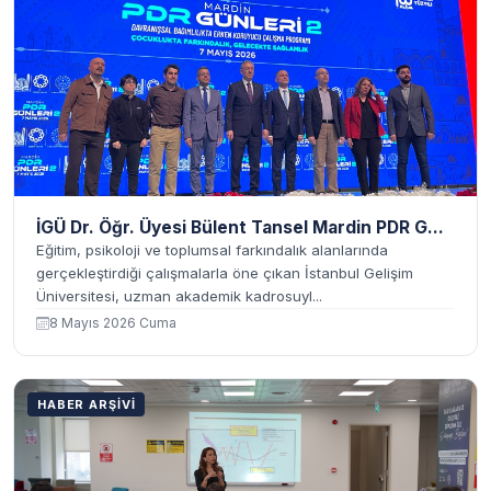
İGÜ Dr. Öğr. Üyesi Bülent Tansel Mardin PDR G...
Eğitim, psikoloji ve toplumsal farkındalık alanlarında
gerçekleştirdiği çalışmalarla öne çıkan İstanbul Gelişim
Üniversitesi, uzman akademik kadrosuyl...
8 Mayıs 2026 Cuma
HABER ARŞIVI